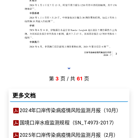
第
3
页 / 共
61
页
更多文档
2024年口岸传染病疫情风险监测月报（10月）
国境口岸水痘监测规程（SN_T4973-2017）
2025年口岸传染病疫情风险监测月报（2月）