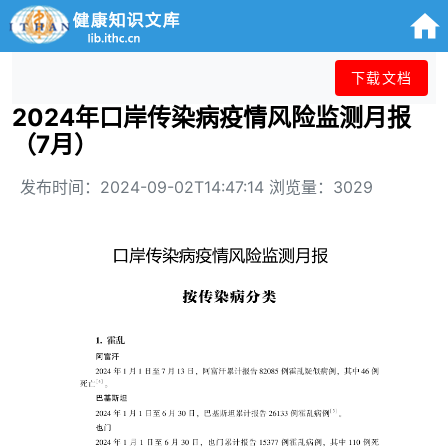
下载文档
2024年口岸传染病疫情风险监测月报
（7月）
发布时间：2024-09-02T14:47:14 浏览量：3029