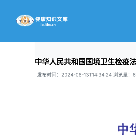
中华人民共和国国境卫生检疫
发布时间：2024-08-13T14:34:24 浏览量：6