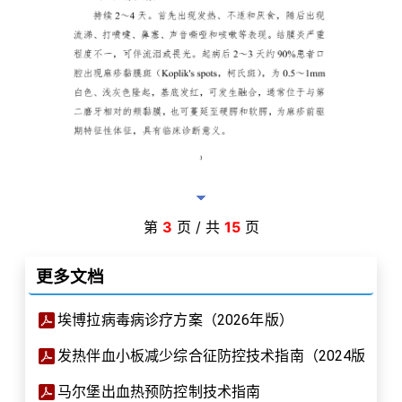
第
3
页 / 共
15
页
更多文档
埃博拉病毒病诊疗方案（2026年版）
发热伴血小板减少综合征防控技术指南（2024版）
马尔堡出血热预防控制技术指南