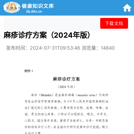
下载文档
麻疹诊疗方案（2024年版）
发布时间：2024-07-31T09:53:46 浏览量：14840